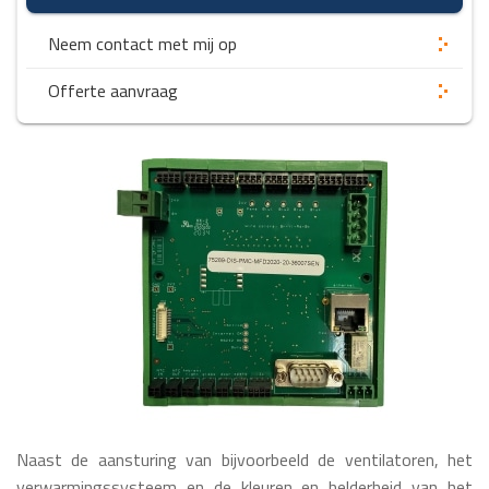
Neem contact met mij op
Offerte aanvraag
Naast de aansturing van bijvoorbeeld de ventilatoren, het
verwarmingssysteem en de kleuren en helderheid van het