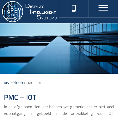
DIS Infokiosk
>
PMC – IOT
PMC – IOT
In de afgelopen tien jaar hebben we gemerkt dat er niet veel
vooruitgang is geboekt in de ontwikkeling van IOT