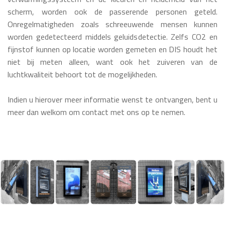
scherm, worden ook de passerende personen geteld.
Onregelmatigheden zoals schreeuwende mensen kunnen
worden gedetecteerd middels geluidsdetectie. Zelfs CO2 en
fijnstof kunnen op locatie worden gemeten en DIS houdt het
niet bij meten alleen, want ook het zuiveren van de
luchtkwaliteit behoort tot de mogelijkheden.
Indien u hierover meer informatie wenst te ontvangen, bent u
meer dan welkom om contact met ons op te nemen.