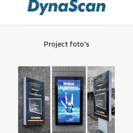
Project foto's